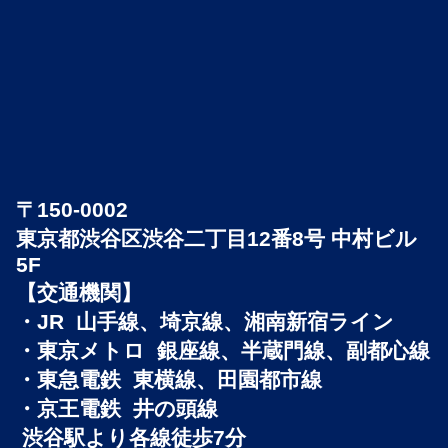
〒150-0002
東京都渋谷区渋谷二丁目12番8号 中村ビル
5F
【交通機関】
・JR 山手線、埼京線、湘南新宿ライン
・東京メトロ 銀座線、半蔵門線、副都心線
・東急電鉄 東横線、田園都市線
・京王電鉄 井の頭線
渋谷駅より各線徒歩7分