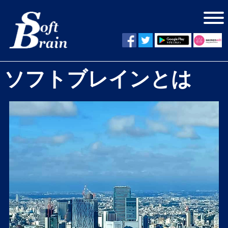
ソフトブレインとは