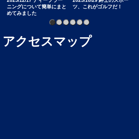
2025/12/17 ディープラー
2025/10/29 紳士のスポー
ニングについて簡単にまと
ツ、これがゴルフだ！
めてみました
1
2
3
4
5
6
アクセスマップ