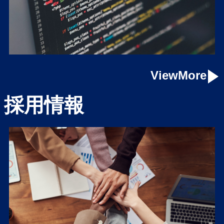
ViewMore
採用情報