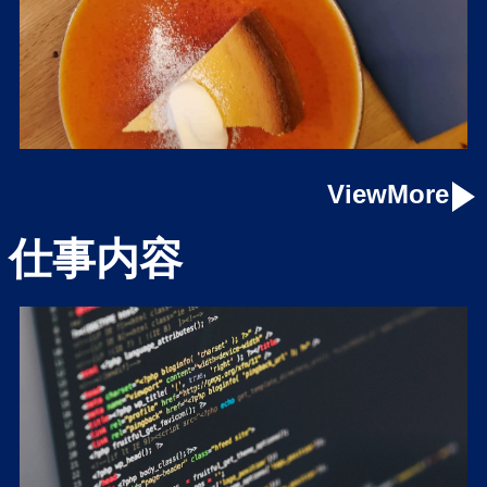
ViewMore
仕事内容