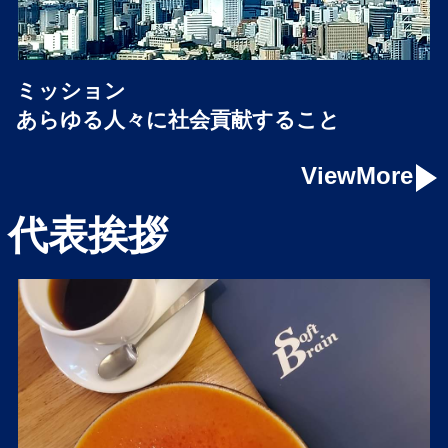
ミッション
あらゆる人々に社会貢献すること
ViewMore
代表挨拶